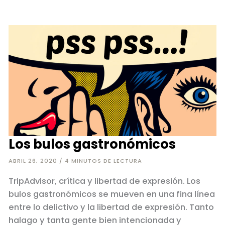
conserva
Los bulos gastronómicos
ABRIL 26, 2020
/
4 MINUTOS DE LECTURA
TripAdvisor, crítica y libertad de expresión. Los
bulos gastronómicos se mueven en una fina línea
entre lo delictivo y la libertad de expresión. Tanto
halago y tanta gente bien intencionada y