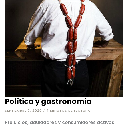
Política y gastronomía
SEPTIEMBRE 7, 2020
/
4 MINUTOS DE LECTURA
Prejuicios, aduladores y consumidores activos