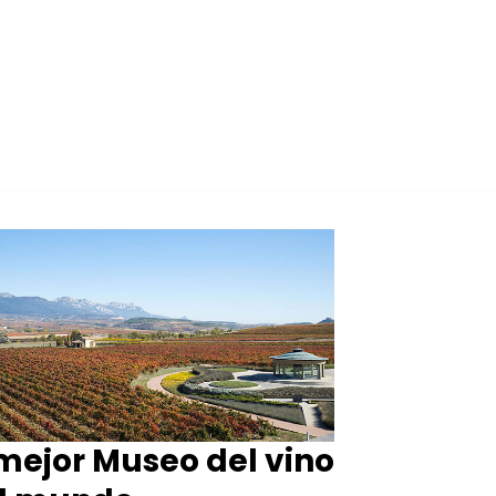
 mejor Museo del vino