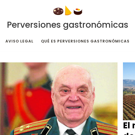
Perversiones gastronómicas
AVISO LEGAL
QUÉ ES PERVERSIONES GASTRONÓMICAS
El