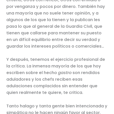
por venganza y pocos por dinero. También hay
una mayoría que no suele tener opinión, y a
algunos de los que la tienen y la publican les
pasa lo que al general de la Guardia Civil, que
tienen que callarse para mantener su puesto
en un difícil equilibrio entre decir su verdad y
guardar los intereses políticos o comerciales…
Y después, tenemos el ejercicio profesional de
la crítica. La inmensa mayoría de los que hoy
escriben sobre el hecho
gastro
son rendidos
aduladores y los chefs reciben esas
adulaciones complacidos sin entender que
quien realmente te quiere, te critica.
Tanto halago y tanta gente bien intencionada y
simpática no le hacen ningún favor al sector.