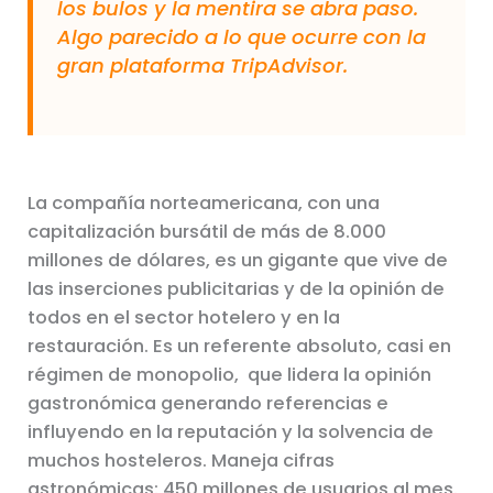
los bulos y la mentira se abra paso.
Algo parecido a lo que ocurre con la
gran plataforma TripAdvisor.
La compañía norteamericana, con una
capitalización bursátil de más de 8.000
millones de dólares, es un gigante que vive de
las inserciones publicitarias y de la opinión de
todos en el sector hotelero y en la
restauración. Es un referente absoluto, casi en
régimen de monopolio, que lidera la opinión
gastronómica generando referencias e
influyendo en la reputación y la solvencia de
muchos hosteleros. Maneja cifras
astronómicas: 450 millones de usuarios al mes.