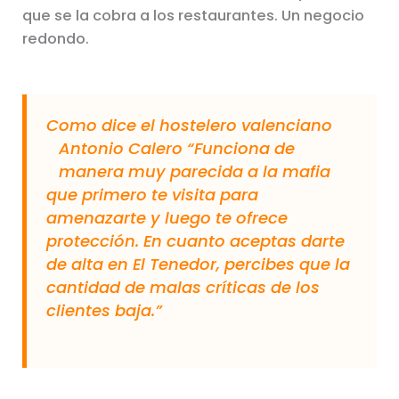
que se la cobra a los restaurantes. Un negocio
redondo.
Como dice el hostelero valenciano
Antonio Calero “Funciona de
manera muy parecida a la mafia
que primero te visita para
amenazarte y luego te ofrece
protección. En cuanto aceptas darte
de alta en El Tenedor, percibes que la
cantidad de malas críticas de los
clientes baja.”