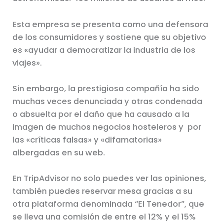
Esta empresa se presenta como una defensora
de los consumidores y sostiene que su objetivo
es «ayudar a democratizar la industria de los
viajes».
Sin embargo, la prestigiosa compañía ha sido
muchas veces denunciada y otras condenada
o absuelta por el daño que ha causado a la
imagen de muchos negocios hosteleros y por
las «críticas falsas» y «difamatorias»
albergadas en su web.
En TripAdvisor no solo puedes ver las opiniones,
también puedes reservar mesa gracias a su
otra plataforma denominada “El Tenedor”, que
se lleva una comisión de entre el 12% y el 15%