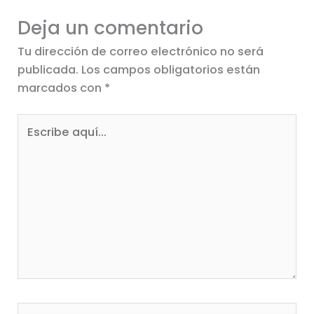
Deja un comentario
Tu dirección de correo electrónico no será
publicada.
Los campos obligatorios están
marcados con
*
Escribe
aquí...
Nombre*