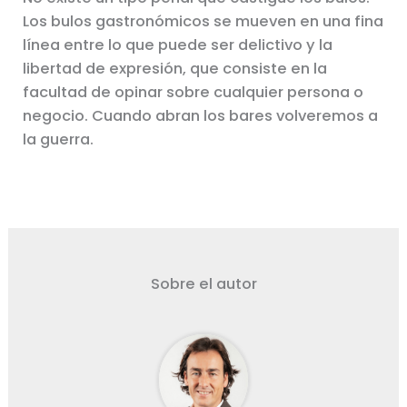
Los bulos gastronómicos se mueven en una fina
línea entre lo que puede ser delictivo y la
libertad de expresión, que consiste en la
facultad de opinar sobre cualquier persona o
negocio. Cuando abran los bares volveremos a
la guerra.
Sobre el autor