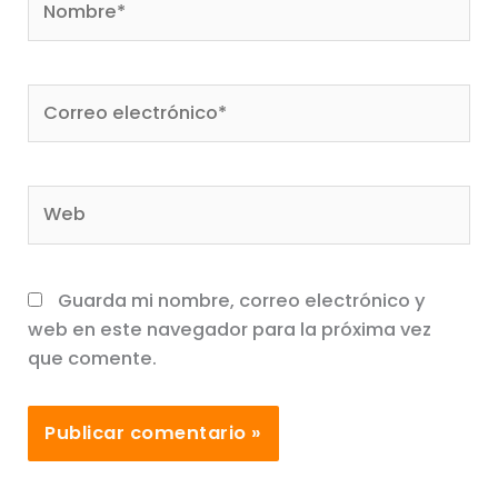
Correo
electrónico*
Web
Guarda mi nombre, correo electrónico y
web en este navegador para la próxima vez
que comente.