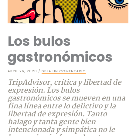
Los bulos
gastronómicos
ABRIL 26, 2020
/
DEJA UN COMENTARIO
TripAdvisor, crítica y libertad de
expresión. Los bulos
gastronómicos se mueven en una
fina línea entre lo delictivo y la
libertad de expresión. Tanto
halago y tanta gente bien
intencionada y simpática no le