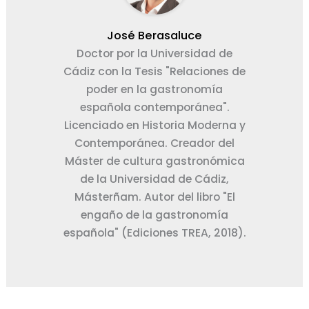
José Berasaluce
Doctor por la Universidad de
Cádiz con la Tesis "Relaciones de
poder en la gastronomía
española contemporánea".
Licenciado en Historia Moderna y
Contemporánea. Creador del
Máster de cultura gastronómica
de la Universidad de Cádiz,
Másterñam. Autor del libro "El
engaño de la gastronomía
española" (Ediciones TREA, 2018).