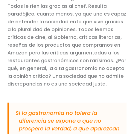
Todos le ríen las gracias al chef. Resulta
paradójico, cuanto menos, ya que uno es capaz
de entender la sociedad en la que vive gracias
a la pluralidad de opiniones. Todos leemos
críticas de cine, al Gobierno, críticas literarias,
reseñas de los productos que compramos en
Amazon pero las críticas argumentadas a los
restaurantes gastronómicos son rarísimas. ¿Por
qué, en general, la alta gastronomía no acepta
la opinión crítica? Una sociedad que no admite
discrepancias no es una sociedad justa.
Si la gastronomía no tolera la
diferencia se expone a que no
prospere la verdad, a que aparezcan