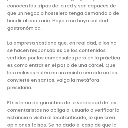
conocen las tripas de la red y son capaces de
que un negocio hostelero tenga demanda o de
hundir al contrario. Haya o no haya calidad
gastronómica.
La empresa sostiene que, en realidad, ellos no
se hacen responsables de los contenidos
vertidos por los comensales pero en la práctica
es como entrar en el patio de una cárcel. Que
los reclusos estén en un recinto cerrado no los
convierte en santos, valga la metáfora
presidaria.
El sistema de garantías de la veracidad de los
comentaristas no obliga al usuario a verificar la
estancia o visita al local criticado, lo que crea
opiniones falsas. Se ha dado el caso de que la