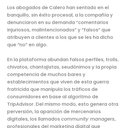
Los abogados de Calero han sentado en el
banquillo, sin éxito procesal, a la compañía y
denunciaron en su demanda “comentarios
injuriosos, malintencionados” y “falsos” que
atribuyen a clientes a los que se les ha dicho
que “no” en algo.
En la plataforma abundan falsos perfiles, trolls,
chivatos, chantajistas, seudónimos y la propia
competencia de muchos bares y
establecimientos que viven de esta guerra
fratricida que manipula los tráficos de
consumidores en base al algoritmo de
TripAdvisor. Del mismo modo, esto genera otra
perversión, la aparición de mercenarios
digitales, los llamados
community managers
,
profesionales del marketing digital que