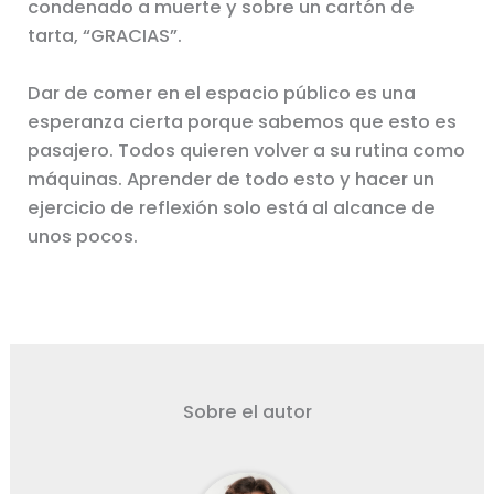
condenado a muerte y sobre un cartón de
tarta, “GRACIAS”.
Dar de comer en el espacio público es una
esperanza cierta porque sabemos que esto es
pasajero. Todos quieren volver a su rutina como
máquinas. Aprender de todo esto y hacer un
ejercicio de reflexión solo está al alcance de
unos pocos.
Sobre el autor