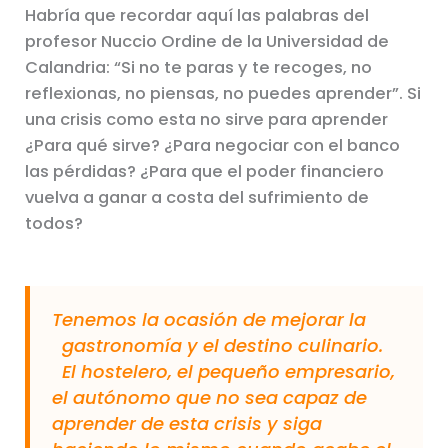
Habría que recordar aquí las palabras del
profesor Nuccio Ordine de la Universidad de
Calandria: “Si no te paras y te recoges, no
reflexionas, no piensas, no puedes aprender”. Si
una crisis como esta no sirve para aprender
¿Para qué sirve? ¿Para negociar con el banco
las pérdidas? ¿Para que el poder financiero
vuelva a ganar a costa del sufrimiento de
todos?
Tenemos la ocasión de mejorar la
gastronomía y el destino culinario.
El hostelero, el pequeño empresario,
el autónomo que no sea capaz de
aprender de esta crisis y siga