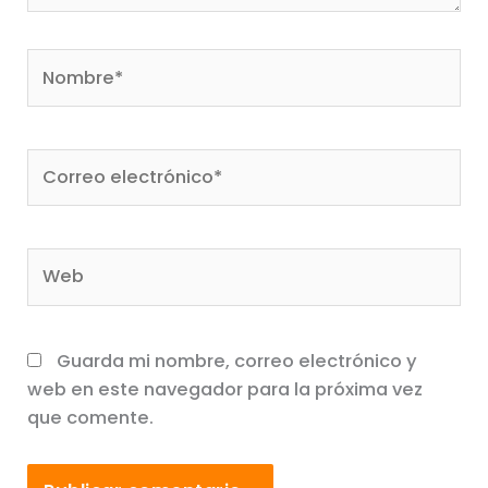
Nombre*
Correo
electrónico*
Web
Guarda mi nombre, correo electrónico y
web en este navegador para la próxima vez
que comente.