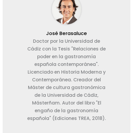
José Berasaluce
Doctor por la Universidad de
Cádiz con la Tesis "Relaciones de
poder en la gastronomía
española contemporánea".
Licenciado en Historia Moderna y
Contemporánea. Creador del
Máster de cultura gastronómica
de la Universidad de Cádiz,
Másterñam. Autor del libro "El
engaño de la gastronomía
española" (Ediciones TREA, 2018).