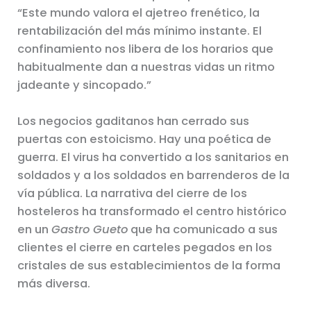
“Este mundo valora el ajetreo frenético, la
rentabilización del más mínimo instante. El
confinamiento nos libera de los horarios que
habitualmente dan a nuestras vidas un ritmo
jadeante y sincopado.”
Los negocios gaditanos han cerrado sus
puertas con estoicismo. Hay una poética de
guerra. El virus ha convertido a los sanitarios en
soldados y a los soldados en barrenderos de la
vía pública. La narrativa del cierre de los
hosteleros ha transformado el centro histórico
en un
Gastro Gueto
que ha comunicado a sus
clientes el cierre en carteles pegados en los
cristales de sus establecimientos de la forma
más diversa.