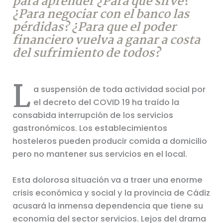
para aprender ¿Para qué sirve?
¿Para negociar con el banco las
pérdidas? ¿Para que el poder
financiero vuelva a ganar a costa
del sufrimiento de todos?
L
a suspensión de toda actividad social por
el decreto del COVID 19 ha traído la
consabida interrupción de los servicios
gastronómicos. Los establecimientos
hosteleros pueden producir comida a domicilio
pero no mantener sus servicios en el local.
Esta dolorosa situación va a traer una enorme
crisis económica y social y la provincia de Cádiz
acusará la inmensa dependencia que tiene su
economía del sector servicios. Lejos del drama