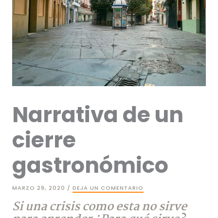
Narrativa de un
cierre
gastronómico
MARZO 29, 2020
/
DEJA UN COMENTARIO
Si una crisis como esta no sirve