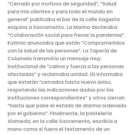
“Cerrado por motivos de seguridad”, “Salud
para mis clientes y para todo el mundo en
general” publicaba el bar de la calle Sagasta
esquina a Sacramento. La Marina declaraba
“Colaboración social para frenar la pandemia”.
Eutimio anunciaba que están “Comprometidos
con la salud de las personas”. La Tapería de
Columela transmitía un mensaje muy
institucional de “calma y fuerza a las personas
afectadas” y reclamaba unidad. ISI informaba
que estarán “cerrados hasta nuevo aviso,
respetando las indicaciones dadas por las
instituciones correspondientes” y otros cierran
“hasta que pase el estado de alarma ordenado
por el gobierno”. Finalmente, la pastelería
Alameda, en la calle Sacramento, escribía a
mano como si fuera el testamento de un