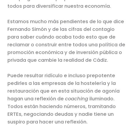
todos para diversificar nuestra economía.
Estamos mucho más pendientes de lo que dice
Fernando Simón y de las cifras del contagio
para saber cuándo acaba todo esto que de
reclamar o construir entre todos una política de
promoción económica y de inversión pública o
privada que cambie la realidad de Cádiz.
Puede resultar ridículo e incluso prepotente
pedirles a las empresas de la hostelería y la
restauración que en esta situación de agonía
hagan una reflexión de
coaching
iluminado.
Todos están haciendo números, tramitando
ERTEs, negociando deudas y nadie tiene un
suspiro para hacer una reflexión.