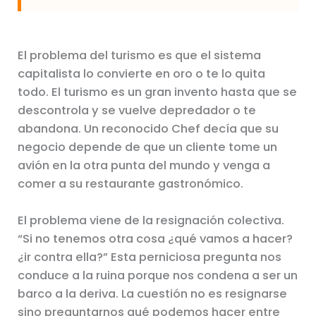
El problema del turismo es que el sistema
capitalista lo convierte en oro o te lo quita
todo. El turismo es un gran invento hasta que se
descontrola y se vuelve depredador o te
abandona. Un reconocido Chef decía que su
negocio depende de que un cliente tome un
avión en la otra punta del mundo y venga a
comer a su restaurante gastronómico.
El problema viene de la resignación colectiva.
“Si no tenemos otra cosa ¿qué vamos a hacer?
¿ir contra ella?” Esta perniciosa pregunta nos
conduce a la ruina porque nos condena a ser un
barco a la deriva. La cuestión no es resignarse
sino preguntarnos qué podemos hacer entre