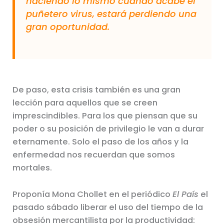
haciendo lo mismo cuando acabe el
puñetero virus, estará perdiendo una
gran oportunidad.
De paso, esta crisis también es una gran
lección para aquellos que se creen
imprescindibles. Para los que piensan que su
poder o su posición de privilegio le van a durar
eternamente. Solo el paso de los años y la
enfermedad nos recuerdan que somos
mortales.
Proponía Mona Chollet en el periódico
El País
el
pasado sábado liberar el uso del tiempo de la
obsesión mercantilista por la productividad: