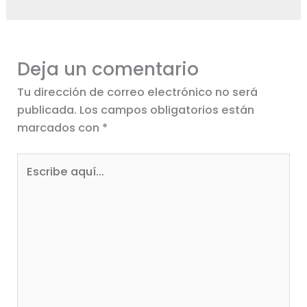
Deja un comentario
Tu dirección de correo electrónico no será
publicada.
Los campos obligatorios están
marcados con
*
Escribe
aquí...