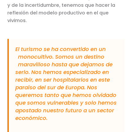
y de la incertidumbre, tenemos que hacer la
reflexión del modelo productivo en el que
vivimos.
El turismo se ha convertido en un
monocultivo. Somos un destino
maravilloso hasta que dejamos de
serlo. Nos hemos especializado en
recibir, en ser hospitalarios en este
paraíso del sur de Europa. Nos
queremos tanto que hemos olvidado
que somos vulnerables y solo hemos
apostado nuestro futuro a un sector
económico.