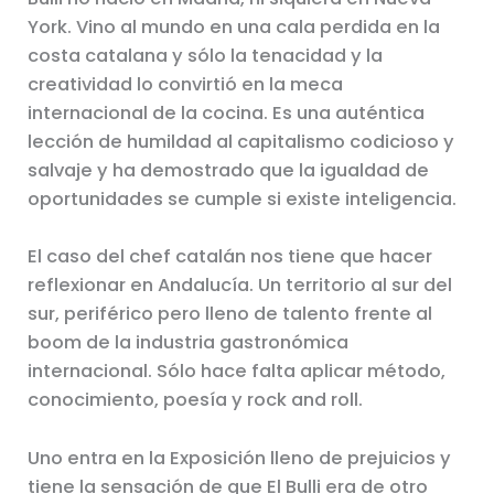
York. Vino al mundo en una cala perdida en la
costa catalana y sólo la tenacidad y la
creatividad lo convirtió en la meca
internacional de la cocina. Es una auténtica
lección de humildad al capitalismo codicioso y
salvaje y ha demostrado que la igualdad de
oportunidades se cumple si existe inteligencia.
El caso del chef catalán nos tiene que hacer
reflexionar en Andalucía. Un territorio al sur del
sur, periférico pero lleno de talento frente al
boom de la industria gastronómica
internacional. Sólo hace falta aplicar método,
conocimiento, poesía y rock and roll.
Uno entra en la Exposición lleno de prejuicios y
tiene la sensación de que El Bulli era de otro