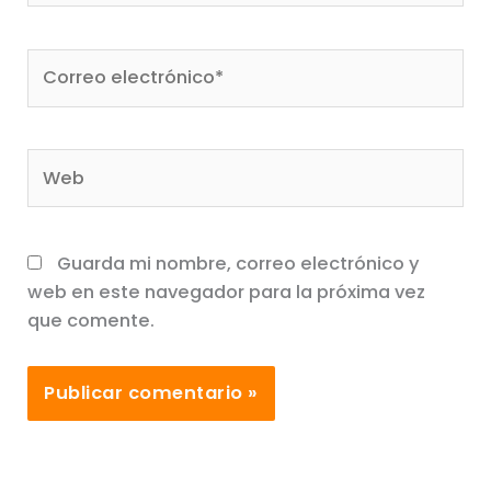
Correo
electrónico*
Web
Guarda mi nombre, correo electrónico y
web en este navegador para la próxima vez
que comente.