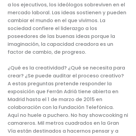
a los ejecutivos, los ideólogos sobreviven en el
mercado laboral. Las ideas sostienen y pueden
cambiar el mundo en el que vivimos. La
sociedad confiere el liderazgo a los
poseedores de las buenas ideas porque la
imaginación, la capacidad creadora es un
factor de cambio, de progreso.
¿Qué es la creatividad? ¿Qué se necesita para
crear? ¿Se puede auditar el proceso creativo?
A estas preguntas pretende responder la
exposición que Ferrán Adriá tiene abierta en
Madrid hasta el 1 de marzo de 2015 en
colaboración con la Fundación Telefónica.
Aquí no huele a puchero. No hay showcooking ni
camareros. Mil metros cuadrados en la Gran
Vía están destinados a hacernos pensar y a