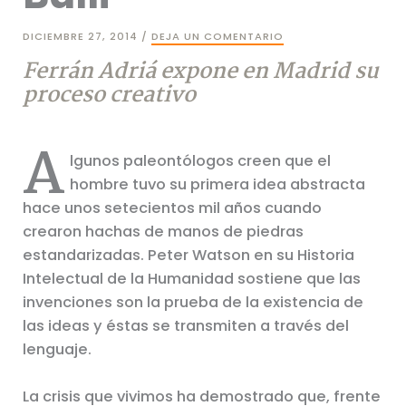
DICIEMBRE 27, 2014
/
DEJA UN COMENTARIO
Ferrán Adriá expone en Madrid su
proceso creativo
A
lgunos paleontólogos creen que el
hombre tuvo su primera idea abstracta
hace unos setecientos mil años cuando
crearon hachas de manos de piedras
estandarizadas. Peter Watson en su Historia
Intelectual de la Humanidad sostiene que las
invenciones son la prueba de la existencia de
las ideas y éstas se transmiten a través del
lenguaje.
La crisis que vivimos ha demostrado que, frente