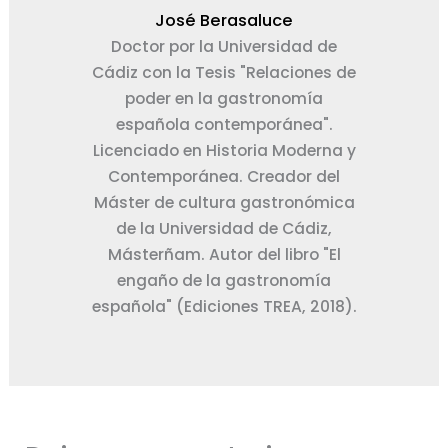
José Berasaluce
Doctor por la Universidad de
Cádiz con la Tesis "Relaciones de
poder en la gastronomía
española contemporánea".
Licenciado en Historia Moderna y
Contemporánea. Creador del
Máster de cultura gastronómica
de la Universidad de Cádiz,
Másterñam. Autor del libro "El
engaño de la gastronomía
española" (Ediciones TREA, 2018).