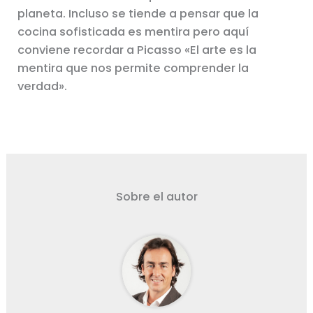
planeta. Incluso se tiende a pensar que la
cocina sofisticada es mentira pero aquí
conviene recordar a Picasso «El arte es la
mentira que nos permite comprender la
verdad».
Sobre el autor