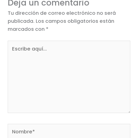
Deja un comentario
Tu dirección de correo electrónico no será
publicada.
Los campos obligatorios están
marcados con
*
Escribe
aquí...
Nombre*