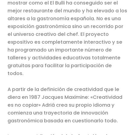
mostrar como el El Bulli ha conseguido ser el
mejor restaurante del mundo y ha elevado a los
altares a la gastronomía española. No es una
exposición gastronómica sino un recorrido por
el universo creativo del chef. El proyecto
expositivo es completamente interactivo y se
ha programado un importante número de
talleres y actividades educativas totalmente
gratuitas para facilitar la participación de
todos.
A partir de la definición de creatividad que le
diera en 1987 Jacques Maximine: «Creatividad
es no copiar» Adriá crea su propio idioma y
comienza una trayectoria de innovación
gastronómica basada en cuestionarlo todo.