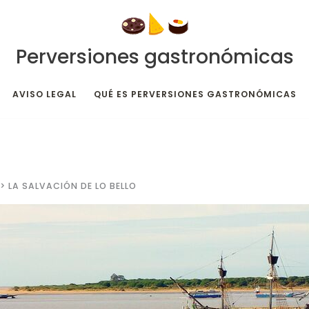
Perversiones gastronómicas
AVISO LEGAL
QUÉ ES PERVERSIONES GASTRONÓMICAS
LA SALVACIÓN DE LO BELLO