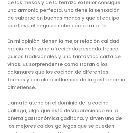
de las mesas y de la terraza exterior consigue
una armonía perfecta. Uno tiene la sensación
de saberse en buenas manos y que el equipo
que lleva el negocio sabe cómo tratarte.
En mi opinión, tienen la mejor relación calidad
precio de la zona ofreciendo pescado fresco,
guisos tradicionales y una fantástica carta de
vinos. Es sorprendente como tratan a los
calamares que los cocinan de diferentes
formas y con clara influencia de la gastronomía
almeriense.
Llama la atención el dominio de la cocina
gallega, algo que está desapareciendo en la
oferta gastronómica gaditana, y sirven uno de
los mejores caldos gallegos que se pueden