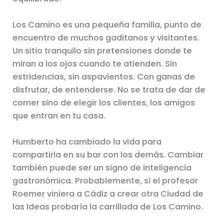
Los Camino es una pequeña familia, punto de
encuentro de muchos gaditanos y visitantes.
Un sitio tranquilo sin pretensiones donde te
miran a los ojos cuando te atienden. Sin
estridencias, sin aspavientos. Con ganas de
disfrutar, de entenderse. No se trata de dar de
comer sino de elegir los clientes, los amigos
que entran en tu casa.
Humberto ha cambiado la vida para
compartirla en su bar con los demás. Cambiar
también puede ser un signo de inteligencia
gastronómica. Probablemente, si el profesor
Roemer viniera a Cádiz a crear otra Ciudad de
las Ideas probaría la carrillada de Los Camino.