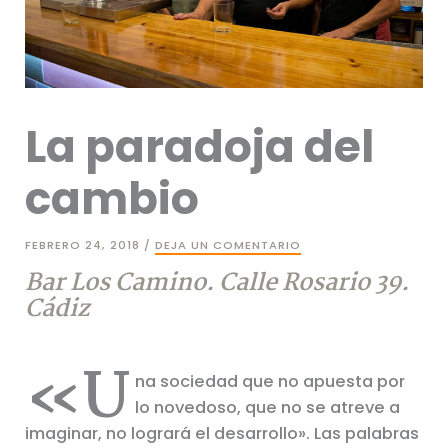
La paradoja del
cambio
FEBRERO 24, 2018
/
DEJA UN COMENTARIO
Bar Los Camino. Calle Rosario 39.
Cádiz
«U
na sociedad que no apuesta por
lo novedoso, que no se atreve a
imaginar, no logrará el desarrollo». Las palabras