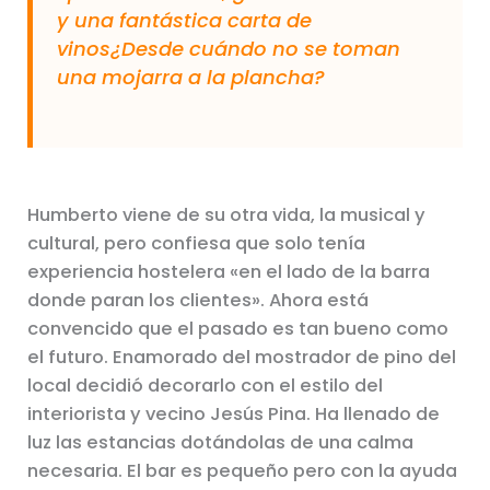
y una fantástica carta de
vinos¿Desde cuándo no se toman
una mojarra a la plancha?
Humberto viene de su otra vida, la musical y
cultural, pero confiesa que solo tenía
experiencia hostelera «en el lado de la barra
donde paran los clientes». Ahora está
convencido que el pasado es tan bueno como
el futuro. Enamorado del mostrador de pino del
local decidió decorarlo con el estilo del
interiorista y vecino Jesús Pina. Ha llenado de
luz las estancias dotándolas de una calma
necesaria. El bar es pequeño pero con la ayuda