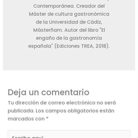
Contemporánea. Creador del
Máster de cultura gastronómica
de la Universidad de Cádiz,
Másterñam. Autor del libro "El
engaño de la gastronomía
española" (Ediciones TREA, 2018).
Deja un comentario
Tu dirección de correo electrónico no será
publicada.
Los campos obligatorios están
marcados con
*
Escribe