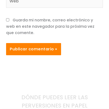
Guarda mi nombre, correo electrónico y
web en este navegador para la próxima vez
que comente.
DÓNDE PUEDES LEER LAS
PERVERSIONES EN PAPEL