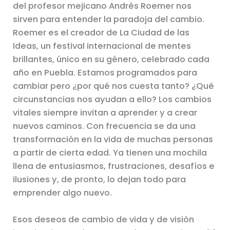
del profesor mejicano Andrés Roemer nos
sirven para entender la paradoja del cambio.
Roemer es el creador de La Ciudad de las
Ideas, un festival internacional de mentes
brillantes, único en su género, celebrado cada
año en Puebla. Estamos programados para
cambiar pero ¿por qué nos cuesta tanto? ¿Qué
circunstancias nos ayudan a ello? Los cambios
vitales siempre invitan a aprender y a crear
nuevos caminos. Con frecuencia se da una
transformación en la vida de muchas personas
a partir de cierta edad. Ya tienen una mochila
llena de entusiasmos, frustraciones, desafíos e
ilusiones y, de pronto, lo dejan todo para
emprender algo nuevo.
Esos deseos de cambio de vida y de visión