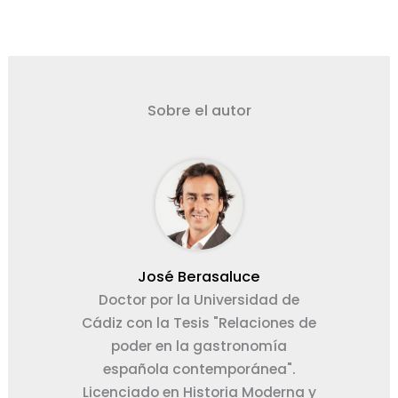
Sobre el autor
José Berasaluce
Doctor por la Universidad de
Cádiz con la Tesis "Relaciones de
poder en la gastronomía
española contemporánea".
Licenciado en Historia Moderna y