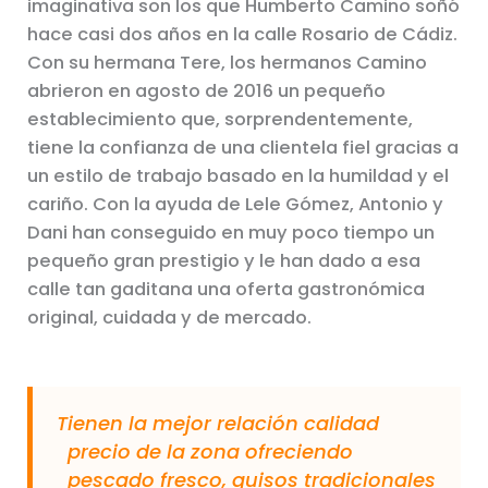
imaginativa son los que Humberto Camino soñó
hace casi dos años en la calle Rosario de Cádiz.
Con su hermana Tere, los hermanos Camino
abrieron en agosto de 2016 un pequeño
establecimiento que, sorprendentemente,
tiene la confianza de una clientela fiel gracias a
un estilo de trabajo basado en la humildad y el
cariño. Con la ayuda de Lele Gómez, Antonio y
Dani han conseguido en muy poco tiempo un
pequeño gran prestigio y le han dado a esa
calle tan gaditana una oferta gastronómica
original, cuidada y de mercado.
Tienen la mejor relación calidad
precio de la zona ofreciendo
pescado fresco, guisos tradicionales