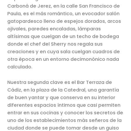
Carboná de Jerez, en la calle San Francisco de
Paula, es el más romántico, un evocador salón
gatopardesco lleno de espejos dorados, arcos
ojivales, paredes encaladas, lámparas
altísimas que cuelgan de un techo de bodega
donde el chef del Sherry nos regala sus
creaciones y en cuya sala cuelgan cuadros de
otra época en un entorno decimonónico nada
calculado.
Nuestra segunda clave es el Bar Terraza de
Cádiz, en la plaza de la Catedral, una garantía
de buen yantar y que conserva en su interior
diferentes espacios íntimos que casi permiten
entrar en sus cocinas y conocer los secretos de
uno de los establecimientos más señeros de la
ciudad donde se puede tomar desde un guiso