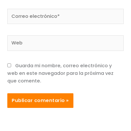
Correo
electrónico*
Web
Guarda mi nombre, correo electrónico y
web en este navegador para la próxima vez
que comente.