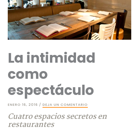
La intimidad
como
espectáculo
ENERO 16, 2016
/
DEJA UN COMENTARIO
Cuatro espacios secretos en
restaurantes