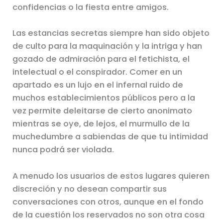
confidencias o la fiesta entre amigos.
Las estancias secretas siempre han sido objeto
de culto para la maquinación y la intriga y han
gozado de admiración para el fetichista, el
intelectual o el conspirador. Comer en un
apartado es un lujo en el infernal ruido de
muchos establecimientos públicos pero a la
vez permite deleitarse de cierto anonimato
mientras se oye, de lejos, el murmullo de la
muchedumbre a sabiendas de que tu intimidad
nunca podrá ser violada.
A menudo los usuarios de estos lugares quieren
discreción y no desean compartir sus
conversaciones con otros, aunque en el fondo
de la cuestión los reservados no son otra cosa