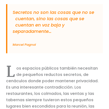
Secretos no son las cosas que no se
cuentan, sino las cosas que se
cuentan en voz baja y
separadamente…
Marcel Pagnol
L
os espacios públicos también necesitan
de pequeños reductos secretos, de
cenáculos donde poder mantener privacidad.
Es una interesante contradicción. Los
restaurantes, los colmados, las ventas y las
tabernas siempre tuvieron estos pequeños
lugares bien escondidos para la reunión, las