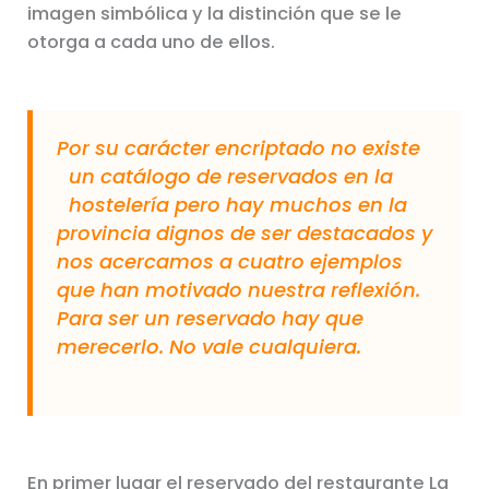
imagen simbólica y la distinción que se le
otorga a cada uno de ellos.
Por su carácter encriptado no existe
un catálogo de reservados en la
hostelería pero hay muchos en la
provincia dignos de ser destacados y
nos acercamos a cuatro ejemplos
que han motivado nuestra reflexión.
Para ser un reservado hay que
merecerlo. No vale cualquiera.
En primer lugar el reservado del restaurante La