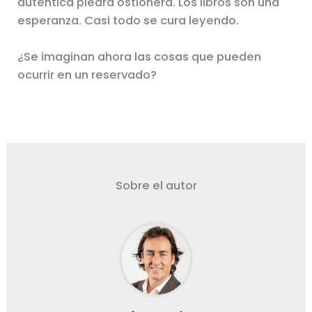
auténtica piedra ostionera. Los libros son una
esperanza. Casi todo se cura leyendo.
¿Se imaginan ahora las cosas que pueden
ocurrir en un reservado?
Sobre el autor