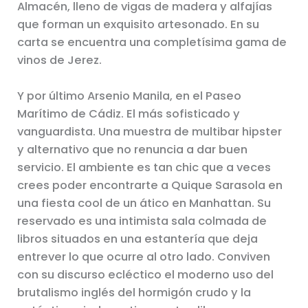
Almacén, lleno de vigas de madera y alfajías
que forman un exquisito artesonado. En su
carta se encuentra una completísima gama de
vinos de Jerez.
Y por último Arsenio Manila, en el Paseo
Marítimo de Cádiz. El más sofisticado y
vanguardista. Una muestra de multibar hipster
y alternativo que no renuncia a dar buen
servicio. El ambiente es tan chic que a veces
crees poder encontrarte a Quique Sarasola en
una fiesta cool de un ático en Manhattan. Su
reservado es una intimista sala colmada de
libros situados en una estantería que deja
entrever lo que ocurre al otro lado. Conviven
con su discurso ecléctico el moderno uso del
brutalismo inglés del hormigón crudo y la