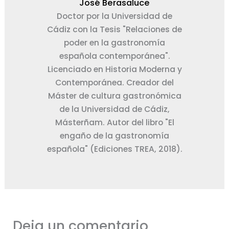
José Berasaluce
Doctor por la Universidad de
Cádiz con la Tesis "Relaciones de
poder en la gastronomía
española contemporánea".
Licenciado en Historia Moderna y
Contemporánea. Creador del
Máster de cultura gastronómica
de la Universidad de Cádiz,
Másterñam. Autor del libro "El
engaño de la gastronomía
española" (Ediciones TREA, 2018).
Deja un comentario