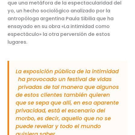
que una metáfora de la espectacularidad del
yo, un hecho sociológico analizado por la
antropóloga argentina Paula Sibilia que ha
ensayado en su obra «La intimidad como
espectáculo» la otra perversión de estos
lugares.
La exposición pública de la intimidad
ha provocado un festival de vidas
privadas de tal manera que algunos
de estos clientes también quieren
que se sepa que allí, en esa aparente
privacidad, está el escenario del
morbo, es decir, aquello que no se
puede revelar y todo el mundo
quisiera saber.