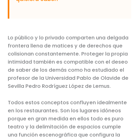
Lo público y lo privado comparten una delgada
frontera llena de matices y de derechos que
colisionan constantemente. Proteger la propia
intimidad también es compatible con el deseo
de saber de los demás como ha estudiado el
profesor de la Universidad Pablo de Olavide de
Sevilla Pedro Rodríguez López de Lemus.
Todos estos conceptos confluyen idealmente
en los restaurantes. Son los lugares idóneos
porque en gran medida en ellos todo es puro
teatro y la delimitación de espacios cumple
una función escenográfica que configura la