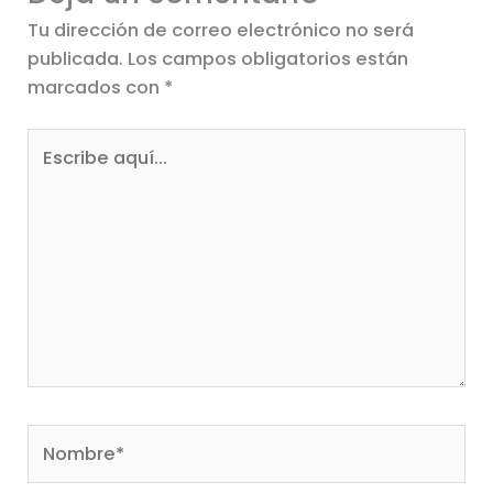
Tu dirección de correo electrónico no será
publicada.
Los campos obligatorios están
marcados con
*
Escribe
aquí...
Nombre*