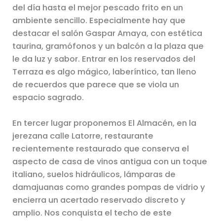
del día hasta el mejor pescado frito en un
ambiente sencillo. Especialmente hay que
destacar el salón Gaspar Amaya, con estética
taurina, gramófonos y un balcón a la plaza que
le da luz y sabor. Entrar en los reservados del
Terraza es algo mágico, laberíntico, tan lleno
de recuerdos que parece que se viola un
espacio sagrado.
En tercer lugar proponemos El Almacén, en la
jerezana calle Latorre, restaurante
recientemente restaurado que conserva el
aspecto de casa de vinos antigua con un toque
italiano, suelos hidráulicos, lámparas de
damajuanas como grandes pompas de vidrio y
encierra un acertado reservado discreto y
amplio. Nos conquista el techo de este