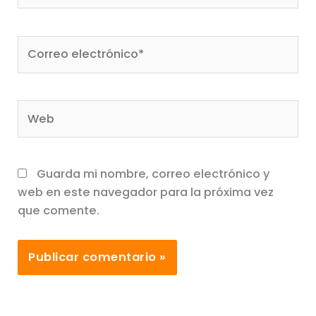
Correo
electrónico*
Web
Guarda mi nombre, correo electrónico y
web en este navegador para la próxima vez
que comente.