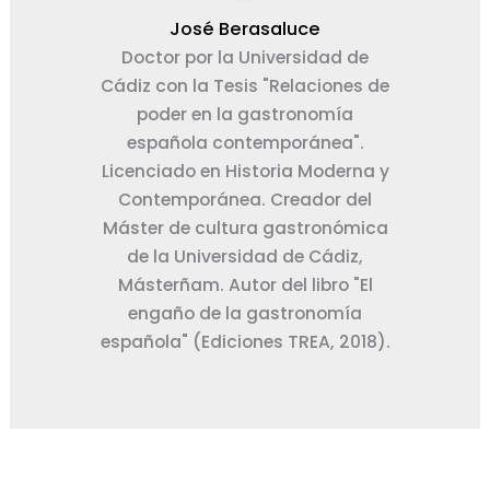
José Berasaluce
Doctor por la Universidad de
Cádiz con la Tesis "Relaciones de
poder en la gastronomía
española contemporánea".
Licenciado en Historia Moderna y
Contemporánea. Creador del
Máster de cultura gastronómica
de la Universidad de Cádiz,
Másterñam. Autor del libro "El
engaño de la gastronomía
española" (Ediciones TREA, 2018).