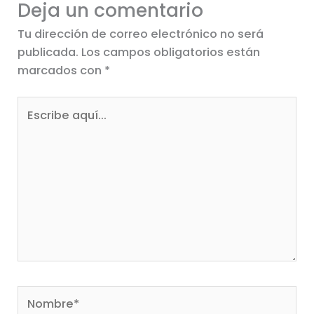
Deja un comentario
Tu dirección de correo electrónico no será
publicada.
Los campos obligatorios están
marcados con
*
Escribe
aquí...
Nombre*