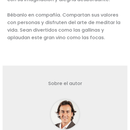
Bébanlo en compañía. Compartan sus valores
con personas y disfruten del arte de meditar la
vida. Sean divertidos como las gallinas y
aplaudan este gran vino como las focas.
Sobre el autor