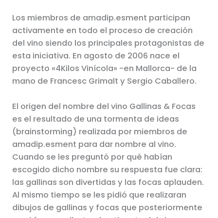
Los miembros de amadip.esment participan
activamente en todo el proceso de creación
del vino siendo los principales protagonistas de
esta iniciativa. En agosto de 2006 nace el
proyecto «4Kilos Vinícola» -en Mallorca- de la
mano de Francesc Grimalt y Sergio Caballero.
El origen del nombre del vino Gallinas & Focas
es el resultado de una tormenta de ideas
(brainstorming) realizada por miembros de
amadip.esment para dar nombre al vino.
Cuando se les preguntó por qué habían
escogido dicho nombre su respuesta fue clara:
las gallinas son divertidas y las focas aplauden.
Al mismo tiempo se les pidió que realizaran
dibujos de gallinas y focas que posteriormente