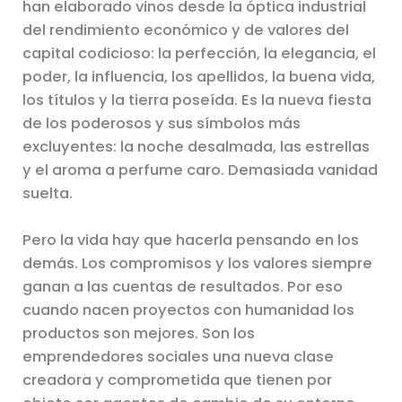
han elaborado vinos desde la óptica industrial
del rendimiento económico y de valores del
capital codicioso: la perfección, la elegancia, el
poder, la influencia, los apellidos, la buena vida,
los títulos y la tierra poseída. Es la nueva fiesta
de los poderosos y sus símbolos más
excluyentes: la noche desalmada, las estrellas
y el aroma a perfume caro. Demasiada vanidad
suelta.
Pero la vida hay que hacerla pensando en los
demás. Los compromisos y los valores siempre
ganan a las cuentas de resultados. Por eso
cuando nacen proyectos con humanidad los
productos son mejores. Son los
emprendedores sociales una nueva clase
creadora y comprometida que tienen por