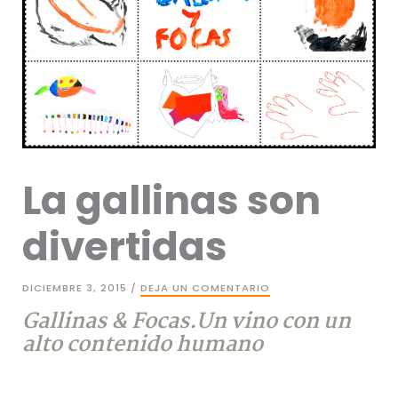
La gallinas son
divertidas
DICIEMBRE 3, 2015
/
DEJA UN COMENTARIO
Gallinas & Focas.Un vino con un
alto contenido humano