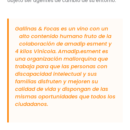
objeto ser agentes de cambio de su entorno.
Gallinas & Focas es un vino con un
alto contenido humano fruto de la
colaboración de amadip esment y
4 kilos Vinícola. Amadip.esment es
una organización mallorquina que
trabaja para que las personas con
discapacidad intelectual y sus
familias disfruten y mejoren su
calidad de vida y dispongan de las
mismas oportunidades que todos los
ciudadanos.