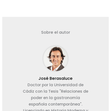
Sobre el autor
José Berasaluce
Doctor por la Universidad de
Cádiz con la Tesis "Relaciones de
poder en la gastronomía
española contemporánea".
Licenciado en Historia Moderna y