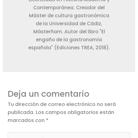
Contemporánea. Creador del
Máster de cultura gastronómica
de la Universidad de Cádiz,
Másterñam. Autor del libro "El
engaño de la gastronomía
española" (Ediciones TREA, 2018).
Deja un comentario
Tu dirección de correo electrónico no será
publicada.
Los campos obligatorios están
marcados con
*
Escribe