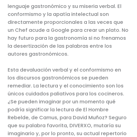
lenguaje gastronómico y su miseria verbal. El
conformismo y la apatía intelectual son
directamente proporcionales a las veces que
un Chef acude a Google para crear un plato. No
hay futuro para la gastronomía si no frenamos
la desertización de las palabras entre los
autores gastronómicos.
Esta devaluación verbal y el conformismo en
los discursos gastronómicos se pueden
remediar. La lectura y el conocimiento son los
únicos cuidados paliativos para los cocineros.
¿Se pueden imaginar por un momento qué
podría significar la lectura de El Hombre
Rebelde, de Camus, para David Muñoz? Seguro
que su palabra favorita, DIVERXO, mutaría su
imaginario y, por lo pronto, su actual repertorio