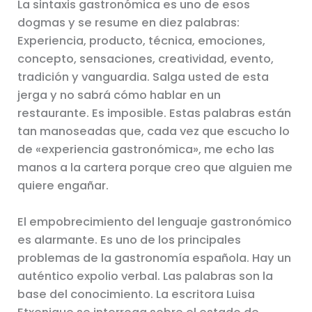
La sintaxis gastronómica es uno de esos
dogmas y se resume en diez palabras:
Experiencia, producto, técnica, emociones,
concepto, sensaciones, creatividad, evento,
tradición y vanguardia. Salga usted de esta
jerga y no sabrá cómo hablar en un
restaurante. Es imposible. Estas palabras están
tan manoseadas que, cada vez que escucho lo
de «experiencia gastronómica», me echo las
manos a la cartera porque creo que alguien me
quiere engañar.
El empobrecimiento del lenguaje gastronómico
es alarmante. Es uno de los principales
problemas de la gastronomía española. Hay un
auténtico expolio verbal. Las palabras son la
base del conocimiento. La escritora Luisa