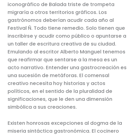
iconográfico de Balada triste de trompeta
migraría a otros territorios gráficos. Los
gastrónomos deberían acudir cada año al
Festival Ñ. Todo tiene remedio. Solo tienen que
inscribirse y acudir como público o apuntarse a
un taller de escritura creativa de su ciudad.
Emulando al escritor Alberto Manguel tenemos
que reafirmar que sentarse a la mesa es un
acto narrativo. Entender una gastrocreación es
una sucesión de metáforas. El comensal
creativo necesita hoy historias y actos
políticos, en el sentido de la pluralidad de
significaciones, que le den una dimensión
simbólica a sus creaciones.
Existen honrosas excepciones al dogma de la
miseria sintáctica gastronómica. El cocinero