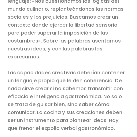
lenguaje: «Nos cuestionamos las lógicas del
mundo culinario, replanteándonos las normas
sociales y los prejuicios. Buscamos crear un
contexto donde ejercer la libertad sensorial
para poder superar la imposición de las
costumbres». Sobre las palabras asentamos
nuestras ideas, y con las palabras las
expresamos.
Las capacidades creativas deberían contener
un lenguaje propio que le den coherencia. De
nada sirve crear si no sabemos transmitir con
eficacia e inteligencia gastronómica. No solo
se trata de guisar bien, sino saber cómo
comunicar. La cocina y sus creaciones deben
ser un instrumento para plantear ideas. Hay
que frenar el expolio verbal gastronómico.