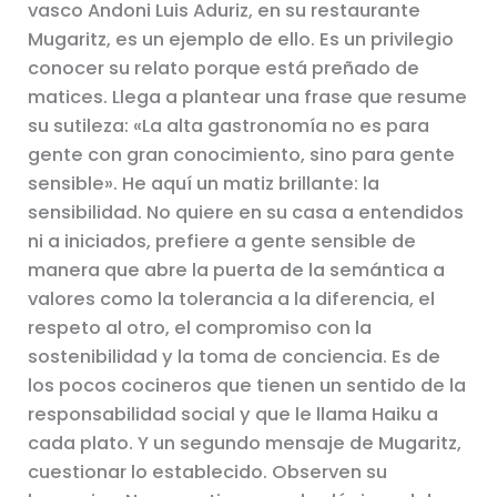
vasco Andoni Luis Aduriz, en su restaurante
Mugaritz, es un ejemplo de ello. Es un privilegio
conocer su relato porque está preñado de
matices. Llega a plantear una frase que resume
su sutileza: «La alta gastronomía no es para
gente con gran conocimiento, sino para gente
sensible». He aquí un matiz brillante: la
sensibilidad. No quiere en su casa a entendidos
ni a iniciados, prefiere a gente sensible de
manera que abre la puerta de la semántica a
valores como la tolerancia a la diferencia, el
respeto al otro, el compromiso con la
sostenibilidad y la toma de conciencia. Es de
los pocos cocineros que tienen un sentido de la
responsabilidad social y que le llama Haiku a
cada plato. Y un segundo mensaje de Mugaritz,
cuestionar lo establecido. Observen su