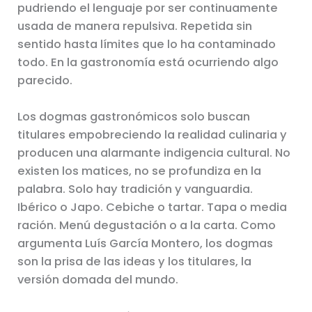
pudriendo el lenguaje por ser continuamente
usada de manera repulsiva. Repetida sin
sentido hasta límites que lo ha contaminado
todo. En la gastronomía está ocurriendo algo
parecido.
Los dogmas gastronómicos solo buscan
titulares empobreciendo la realidad culinaria y
producen una alarmante indigencia cultural. No
existen los matices, no se profundiza en la
palabra. Solo hay tradición y vanguardia.
Ibérico o Japo. Cebiche o tartar. Tapa o media
ración. Menú degustación o a la carta. Como
argumenta Luís García Montero, los dogmas
son la prisa de las ideas y los titulares, la
versión domada del mundo.