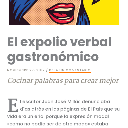
El expolio verbal
gastronómico
NOVIEMBRE 27, 2017
/
DEJA UN COMENTARIO
Cocinar palabras para crear mejor
E
l escritor Juan José Millás denunciaba
días atrás en las páginas de El País que su
vida era un erial porque la expresión modal
«como no podía ser de otro modo» estaba