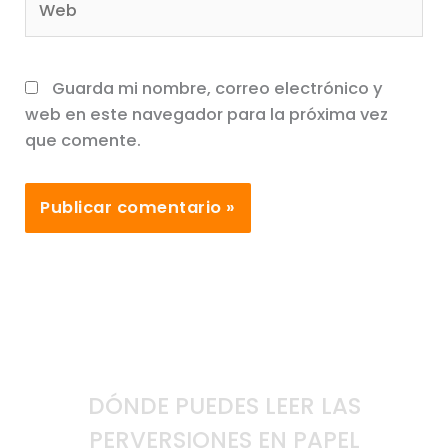
Guarda mi nombre, correo electrónico y
web en este navegador para la próxima vez
que comente.
DÓNDE PUEDES LEER LAS
PERVERSIONES EN PAPEL