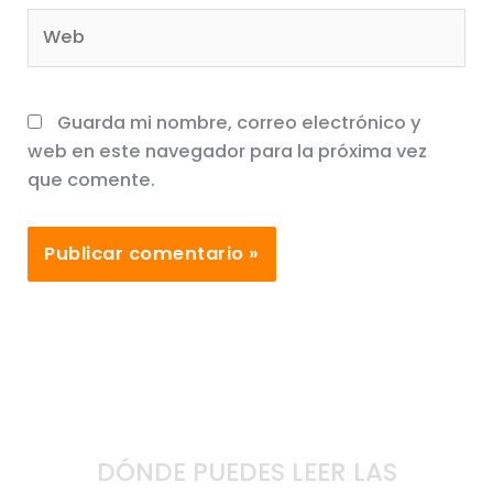
Web
Guarda mi nombre, correo electrónico y
web en este navegador para la próxima vez
que comente.
DÓNDE PUEDES LEER LAS