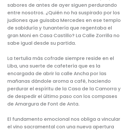
sabores de antes de ayer siguen perdurando
entre nosotros. ¿Quién no ha suspirado por los
judiones que guisaba Mercedes en ese templo
de sabiduría y tunantería que regentaba el
gran Moni en Casa Castillo? La Calle Zorrilla no
sabe igual desde su partida.
La tertulia más cofrade siempre reside en el
Liba, una suerte de cafetería que es la
encargada de abrir la calle Ancha por las
mañanas dándole aroma a café, haciendo
perdurar el espíritu de la Casa de la Camorra y
de despedir el último paso con los compases
de Amargura de Font de Anta.
El fundamento emocional nos obliga a vincular
el vino sacramental con una nueva apertura