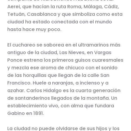
Aerei, que hacían la ruta Roma, Málaga, Cádiz,
Tetuán, Casablanca y que simboliza como esta
ciudad ha estado conectada con el mundo
hasta hace muy poco.
El cuchareo se saborea en el ultramarinos más
antiguo de la ciudad, Las Nieves, en Vargas
Ponce estrena los primeros guisos cuaresmales
y mezcla ese aroma de chicuco con el sonido
de las horquillas que llegan de la calle San
Francisco. Huele a naranjas, a incienso y a
azahar. Carlos Hidalgo es la cuarta generación
de santanderinos llegados de la montaña. Un
establecimiento vivo, con alma que fundara
Gabino en 1891.
La ciudad no puede olvidarse de sus hijos y los