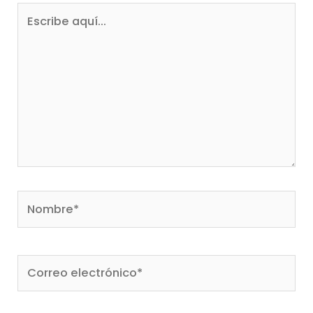
Escribe
aquí...
Nombre*
Correo
electrónico*