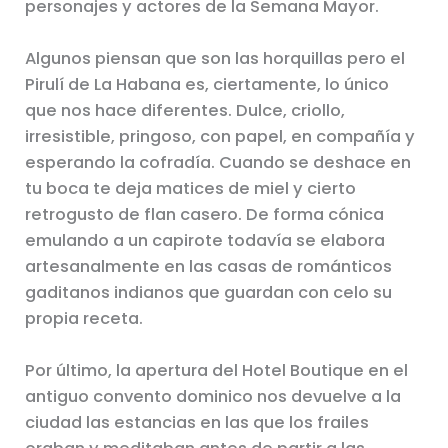
personajes y actores de la Semana Mayor.
Algunos piensan que son las horquillas pero el
Pirulí de La Habana es, ciertamente, lo único
que nos hace diferentes. Dulce, criollo,
irresistible, pringoso, con papel, en compañía y
esperando la cofradía. Cuando se deshace en
tu boca te deja matices de miel y cierto
retrogusto de flan casero. De forma cónica
emulando a un capirote todavía se elabora
artesanalmente en las casas de románticos
gaditanos indianos que guardan con celo su
propia receta.
Por último, la apertura del Hotel Boutique en el
antiguo convento dominico nos devuelve a la
ciudad las estancias en las que los frailes