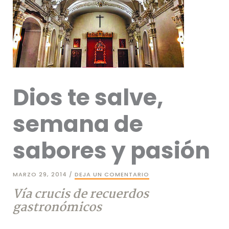
Dios te salve,
semana de
sabores y pasión
MARZO 29, 2014
/
DEJA UN COMENTARIO
Vía crucis de recuerdos
gastronómicos