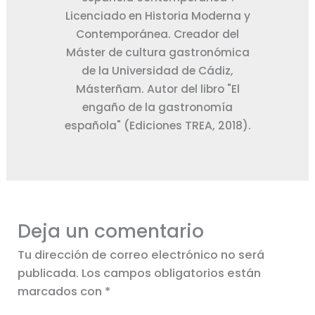
Licenciado en Historia Moderna y
Contemporánea. Creador del
Máster de cultura gastronómica
de la Universidad de Cádiz,
Másterñam. Autor del libro "El
engaño de la gastronomía
española" (Ediciones TREA, 2018).
Deja un comentario
Tu dirección de correo electrónico no será
publicada.
Los campos obligatorios están
marcados con
*