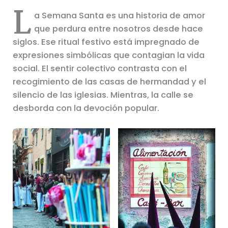
L
a Semana Santa es una historia de amor
que perdura entre nosotros desde hace
siglos. Ese ritual festivo está impregnado de
expresiones simbólicas que contagian la vida
social. El sentir colectivo contrasta con el
recogimiento de las casas de hermandad y el
silencio de las iglesias. Mientras, la calle se
desborda con la devoción popular.