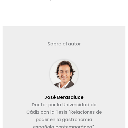
Sobre el autor
José Berasaluce
Doctor por la Universidad de
Cádiz con la Tesis "Relaciones de
poder en la gastronomía
española contemporánea".