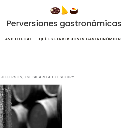
Perversiones gastronómicas
AVISO LEGAL
QUÉ ES PERVERSIONES GASTRONÓMICAS
JEFFERSON, ESE SIBARITA DEL SHERRY